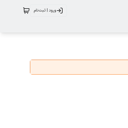
ورود | ثبت‌نام