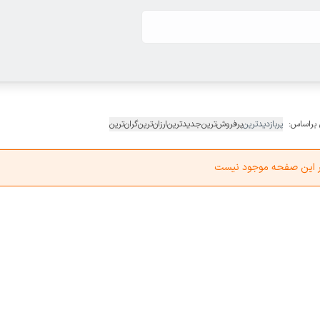
 براساس:
پربازدیدترین
پرفروش‌ترین
جدیدترین
ارزان‌ترین
گران‌ترین
در این صفحه موجود نیست