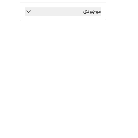
موجودی