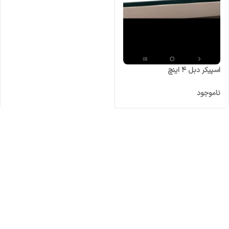
اسپیکر دبل ۴ اینچ
ناموجود