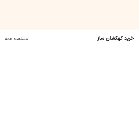
خرید کهکشان ساز
مشاهده همه