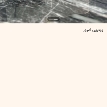
ویترین امروز