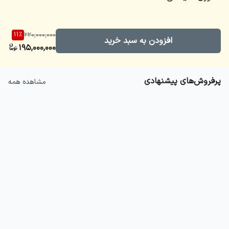
11
%
220,000,000
افزودن به سبد خرید
195,000,000
پرفروش‌های پیشنهادی
مشاهده همه