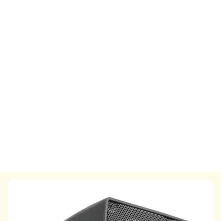
9
%
14
%
155,000,000
8,900,000
140,000,000
7,590,000