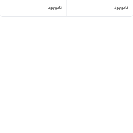
ناموجود
ناموجود