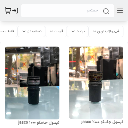
پربازدیدترین
برندها
قیمت
دسته‌بندی
فقط محص
کپسول جاسکو ۲۰۰۰ jasco
کپسول جاسکو ۱۰۰۰ jasco