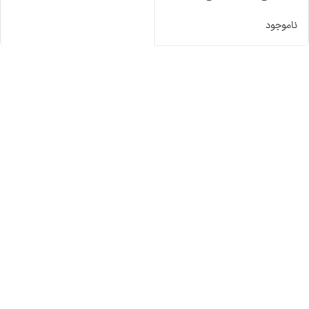
ناموجود