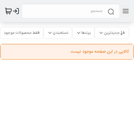
جدیدترین
برندها
دسته‌بندی
فقط محصولات موجود
کالایی در این صفحه موجود نیست