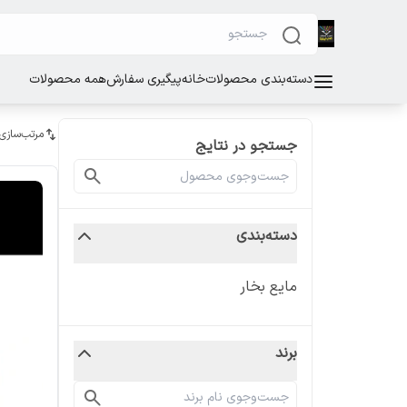
دسته‌بندی محصولات
خانه
پیگیری سفارش
همه محصولات
مرتب‌سازی
جستجو در نتایج
دسته‌بندی
مایع بخار
برند