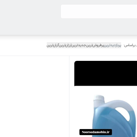
 براساس:
پربازدیدترین
پرفروش‌ترین
جدیدترین
ارزان‌ترین
گران‌ترین