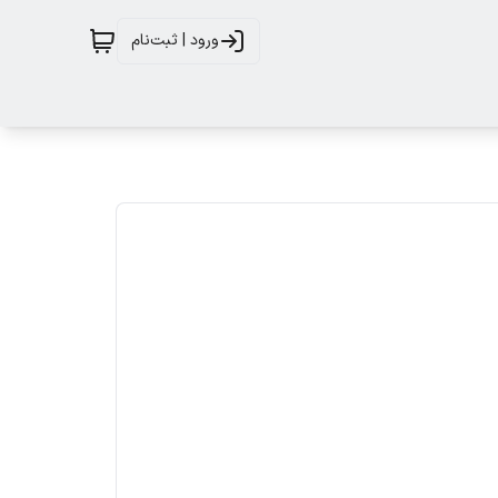
ورود | ثبت‌نام