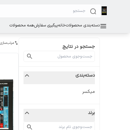
دسته‌بندی محصولات
خانه
پیگیری سفارش
همه محصولات
مرتب‌سازی
جستجو در نتایج
دسته‌بندی
میکسر
برند