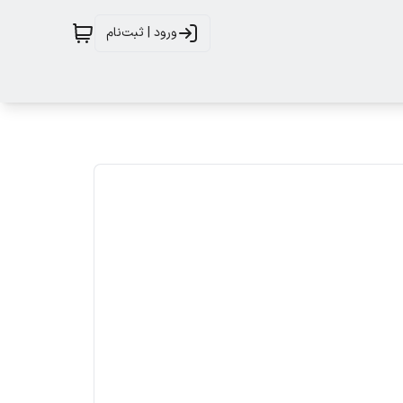
ورود | ثبت‌نام