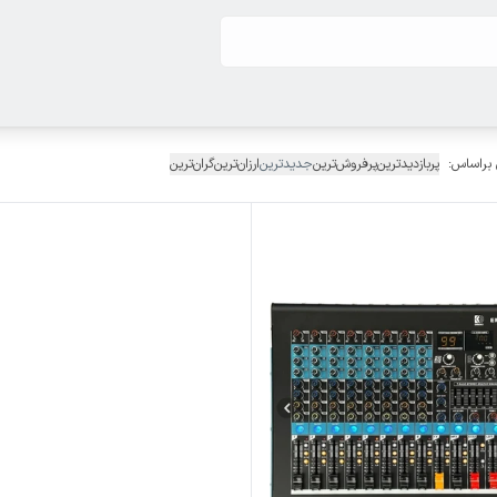
 براساس:
پربازدیدترین
پرفروش‌ترین
جدیدترین
ارزان‌ترین
گران‌ترین