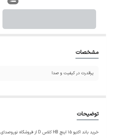
مشخصات
پرقدرت در کیفیت و صدا
توضیحات