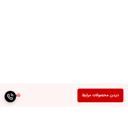
ناموجود
دیدن محصولات مرتبط