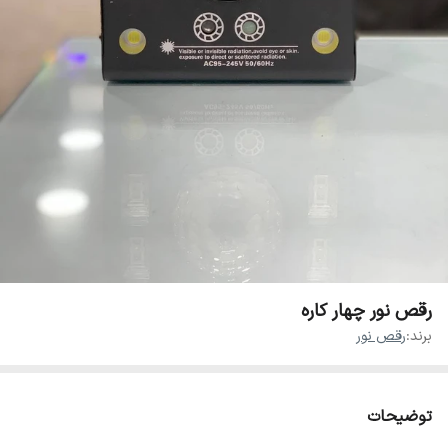
رقص نور چهار کاره
برند:
رقص نور
توضیحات