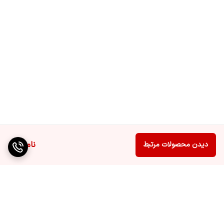
ناموجود
دیدن محصولات مرتبط