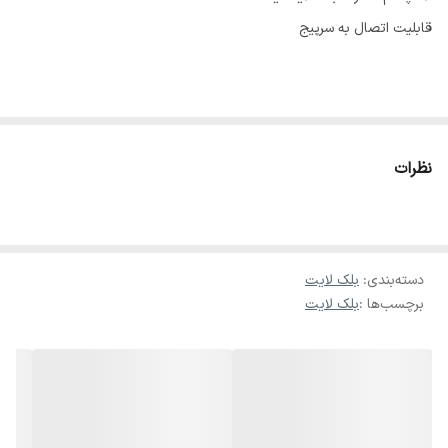
قابلیت اتصال به سرپیج
نظرات
دسته‌بندی
:
بلک لایت
برچسب‌ها :
بلک لایت