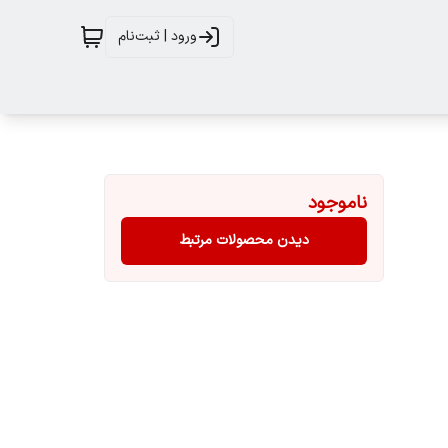
ورود | ثبت‌نام
ناموجود
دیدن محصولات مرتبط