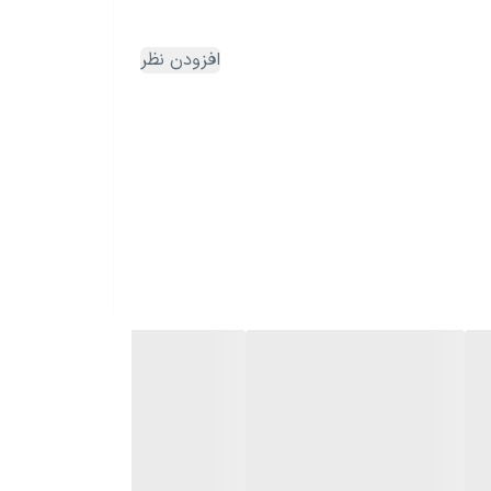
افزودن نظر