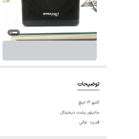
توضیحات
اکتیو ۱۲ اینچ
مانیتور پشت دیجیتال
قدرت عالی
۴۰۰ وات خروجی صدا