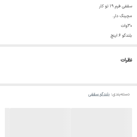
سقفی فرم ۱۹ تو کار
مچینگ دار.
۳۰وات
بلندگو ۶ اینچ
نظرات
دسته‌بندی
:
بلندگو سقفی