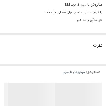
میکروفن با سیم از برند Md
با کیفیت عالی مناسب برای فضای مراسمات
خوانندگی و مداحی
نظرات
دسته‌بندی
:
میکروفن با سیم