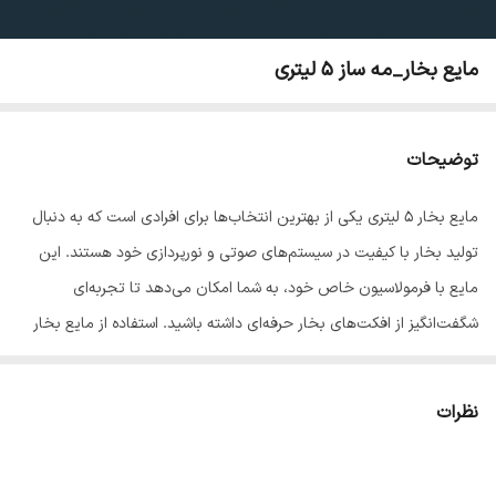
مایع بخار_مه ساز ۵ لیتری
توضیحات
مایع بخار ۵ لیتری یکی از بهترین انتخاب‌ها برای افرادی است که به دنبال
تولید بخار با کیفیت در سیستم‌های صوتی و نورپردازی خود هستند. این
مایع با فرمولاسیون خاص خود، به شما امکان می‌دهد تا تجربه‌ای
شگفت‌انگیز از افکت‌های بخار حرفه‌ای داشته باشید. استفاده از مایع بخار
در دستگاه‌های مخصوص بخار (مانند دستگاه‌های مه‌ساز و فانوس بخار)
می‌تواند جلوه‌های خاصی را در رویدادها، کنسرت‌ها، جشن‌ها و مراسم‌های
نظرات
مختلف ایجاد کند.