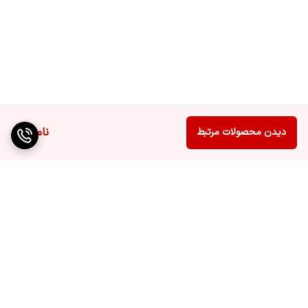
ناموجود
دیدن محصولات مرتبط
برگشت به بالا