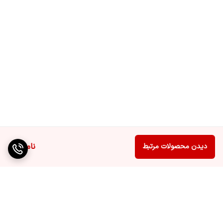
ناموجود
دیدن محصولات مرتبط