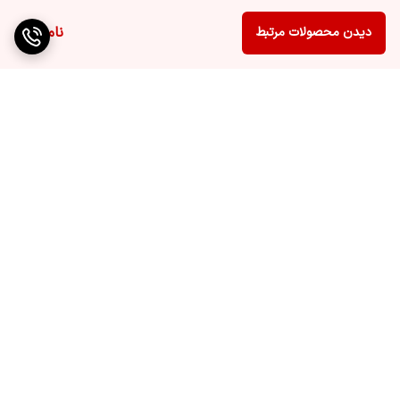
ناموجود
دیدن محصولات مرتبط
برگشت به بالا
ارسال ویژه
پشتیبانی ۲۴ ساعته