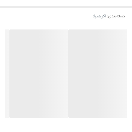
دسته‌بندی
:
اکوهمراه