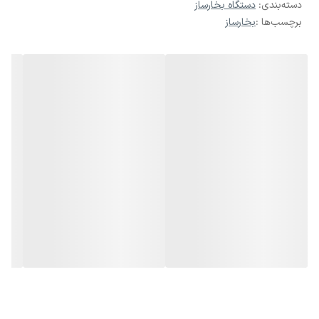
دسته‌بندی
:
دستگاه بخارساز
برچسب‌ها :
بخارساز