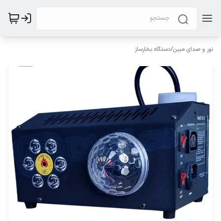
نور و صدای مبین
/
دستگاه بخارساز