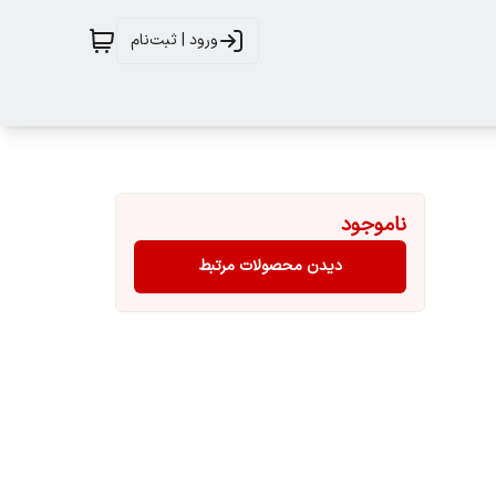
ورود | ثبت‌نام
ناموجود
دیدن محصولات مرتبط