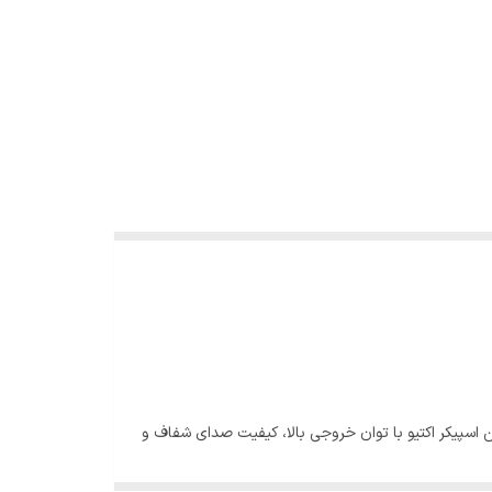
 زنده است. این اسپیکر اکتیو با توان خروجی بالا، کیفیت صدای شفاف و