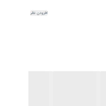
افزودن نظر
 مناسبت‌های مذهبی تبدیل شده است.