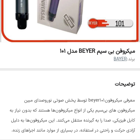
میکروفن بی سیم BEYER مدل ۱۰۱
برند:
BAYER
توضیحات
معرفی میکروفونbeyer101 توسط پخش صوتی نوروصدای مبین
میکروفون‌ های بی‌سیم یکی از انواع میکروفون‌ها هستند که بدون نیاز به
کابل فیزیکی، صدا را به گیرنده منتقل می‌کنند. این میکروفون‌ها به دلیل
آزادی حرکت و راحتی در استفاده، در بسیاری از موارد مانند اجراهای زنده،