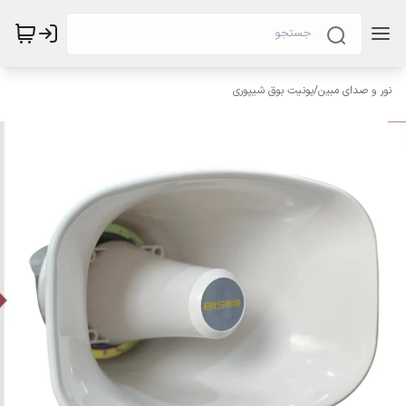
نور و صدای مبین
/
یونیت بوق شیپوری