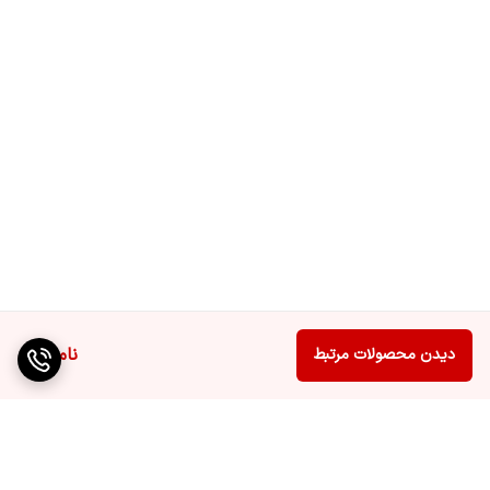
ناموجود
دیدن محصولات مرتبط