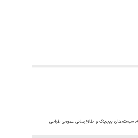
وسیقی پس‌زمینه، سیستم‌های پیجینگ و اطلاع‌رسانی عمومی طراحی