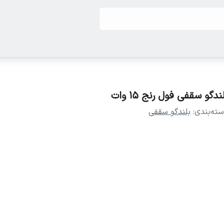
ندگو سقفی فول رنج ۱۵ وات
ته‌بندی
:
بلندگو سقفی