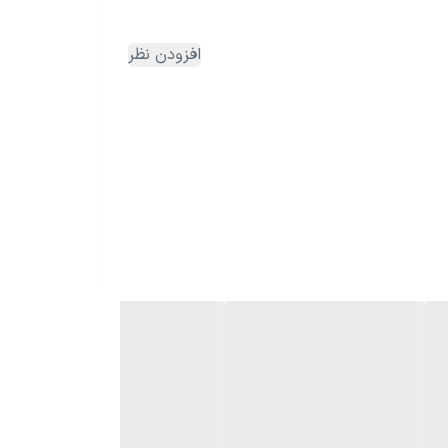
افزودن نظر