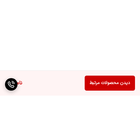
ناموجود
دیدن محصولات مرتبط
برگشت به بالا