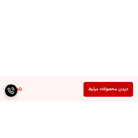
ناموجود
دیدن محصولات مرتبط