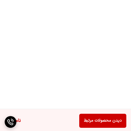
ناموجود
دیدن محصولات مرتبط