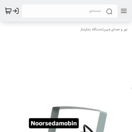
نور و صدای مبین
/
دستگاه بخارساز