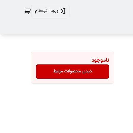
ورود | ثبت‌نام
ناموجود
دیدن محصولات مرتبط