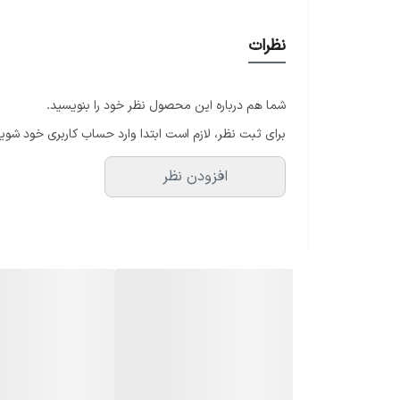
با نمونه های تو بازار فرق میکند
با‌کیفبت خیلی بهتر
نظرات
بدون اسپیکر
شما هم درباره این محصول نظر خود را بنویسید.
برای ثبت نظر، لازم است ابتدا وارد حساب کاربری خود شوید
افزودن نظر