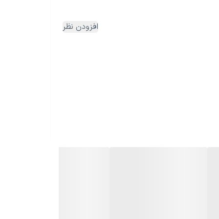
افزودن نظر