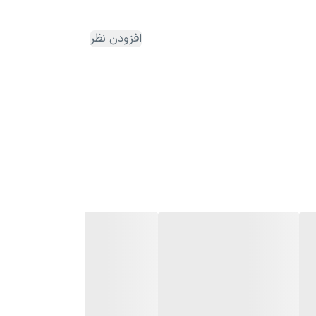
افزودن نظر