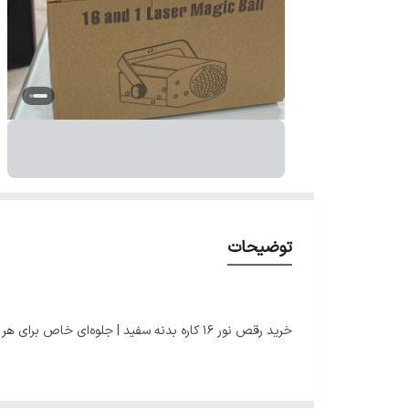
توضیحات
خرید رقص نور ۱۶ کاره بدنه سفید | جلوه‌ای خاص برای هر مراسم