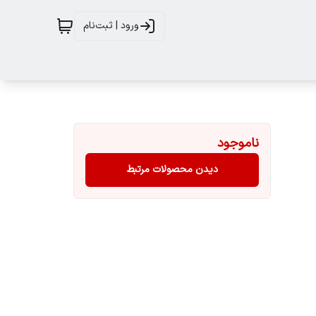
ورود | ثبت‌نام
ناموجود
دیدن محصولات مرتبط