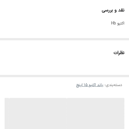
نقد و بررسی
اکتیو Hb
نظرات
دسته‌بندی
:
باند اکتیو ۱۵ اینچ