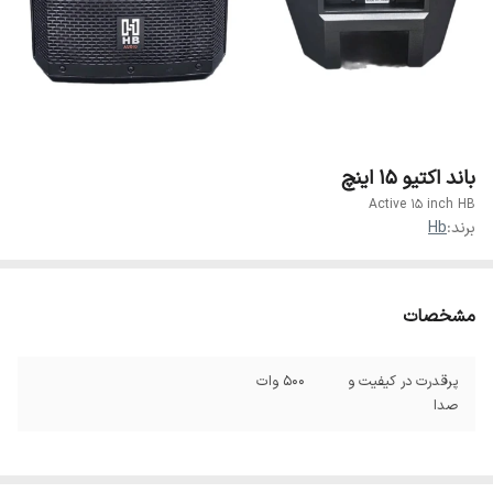
باند اکتیو ۱۵ اینچ
Active 15 inch HB
برند:
Hb
مشخصات
پرقدرت در کیفیت و
۵۰۰ وات
صدا