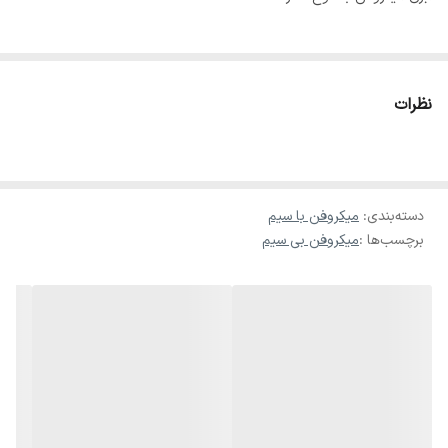
نظرات
دسته‌بندی
:
میکروفن با سیم
برچسب‌ها :
میکروفن بی سیم