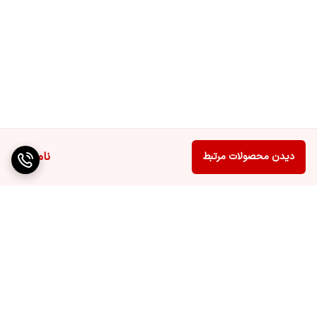
ناموجود
دیدن محصولات مرتبط
برگشت به بالا