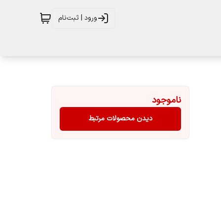
ورود | ثبت‌نام
ناموجود
دیدن محصولات مرتبط