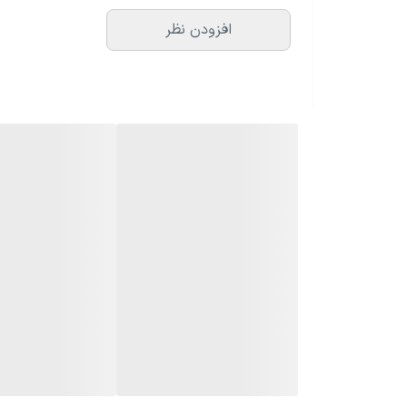
افزودن نظر