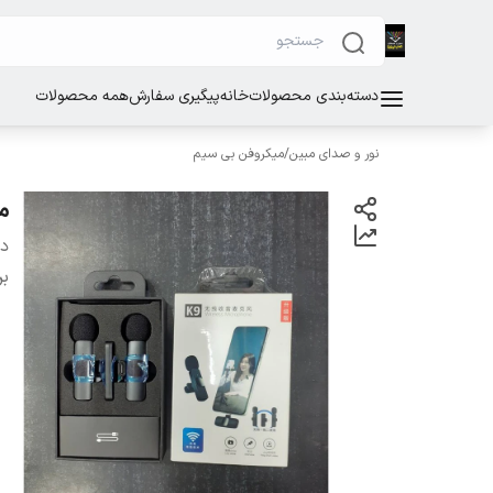
دسته‌بندی محصولات
خانه
پیگیری سفارش
همه محصولات
نور و صدای مبین
/
میکروفن بی سیم
م
دس
بر