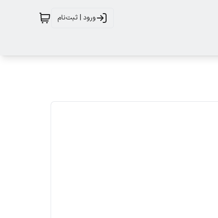
ورود | ثبت‌نام