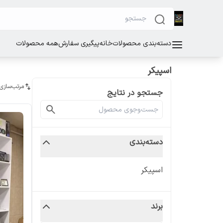
دسته‌بندی محصولات
خانه
پیگیری سفارش
همه محصولات
اسپیکر
مرتب‌سازی
جستجو در نتایج
دسته‌بندی
اسپیکر
برند