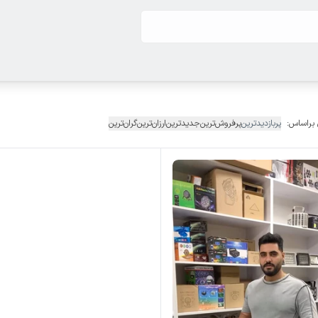
 براساس:
پربازدیدترین
پرفروش‌ترین
جدیدترین
ارزان‌ترین
گران‌ترین