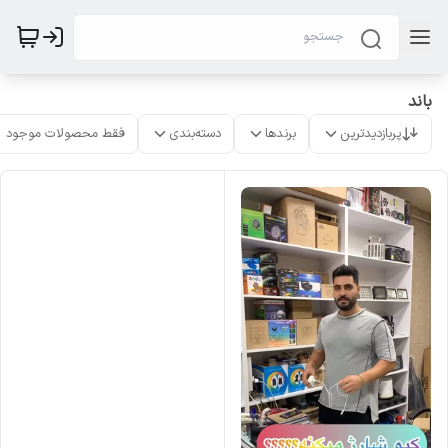
باند
پربازدیدترین
برندها
دسته‌بندی
فقط محصولات موجود