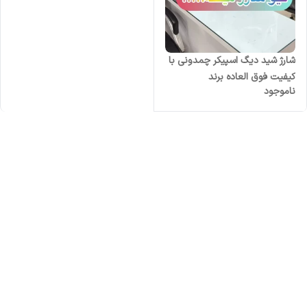
شارژ شید دیگ اسپیکر چمدونی با
کیفیت فوق العاده برند
ناموجود