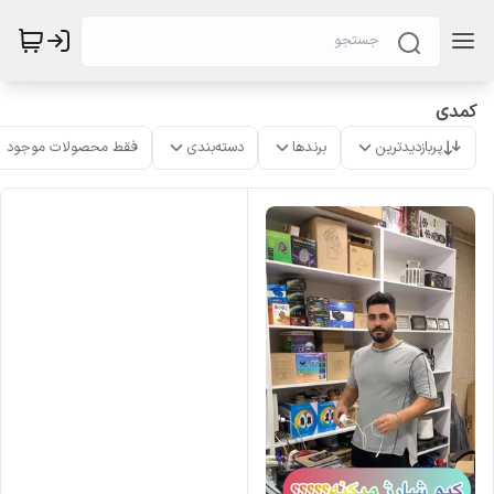
کمدی
پربازدیدترین
برندها
دسته‌بندی
فقط محصولات موجود