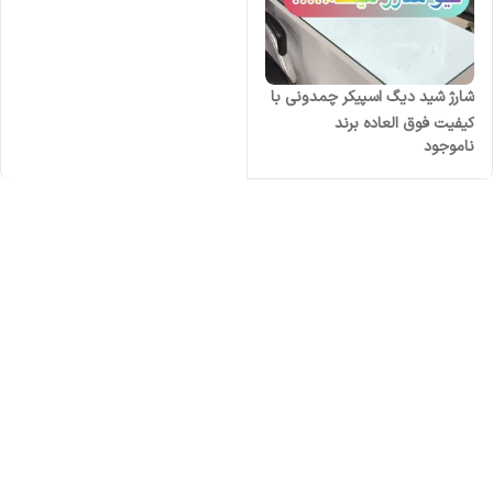
شارژ شید دیگ اسپیکر چمدونی با
کیفیت فوق العاده برند
ناموجود