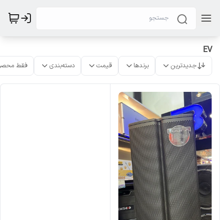
EV
جدیدترین
برندها
قیمت
دسته‌بندی
فقط محصو