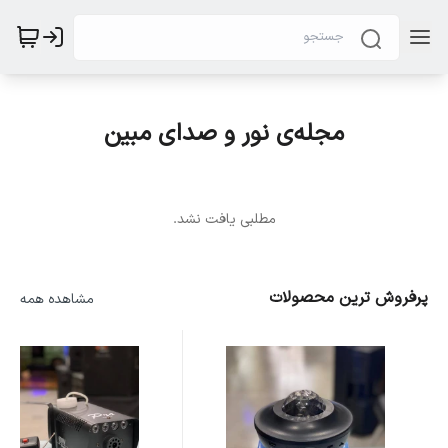
مجله‌ی نور و صدای مبین
مطلبی یافت نشد.
پرفروش ترین محصولات
مشاهده همه