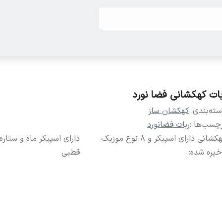
بات کهکشانی فضا نورد
ته‌بندی
:
کهکشان ساز
چسب‌ها :
ربات فضانورد
کهکشانی دارای اسپیکر و ۸ نوع موزیک
دارای اسپیکر ماه و ستار
خیره شده
:
قطبی