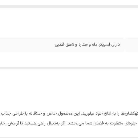
دارای اسپیکر ماه و ستاره و شفق قطبی
و کهکشان‌ها را به اتاق خود بیاورید. این محصول خاص و خلاقانه با طراحی جذاب 
 جلوه‌ای متفاوت به فضای شما می‌بخشد. اگر به‌دنبال راهی هستید تا آرامش، خل
ز بهترین انتخاب‌های ممکن است.