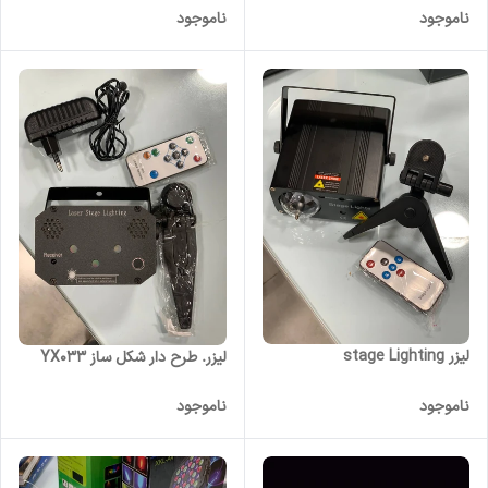
ناموجود
ناموجود
لیزر stage Lighting
لیزر. طرح دار شکل ساز YX033
ناموجود
ناموجود