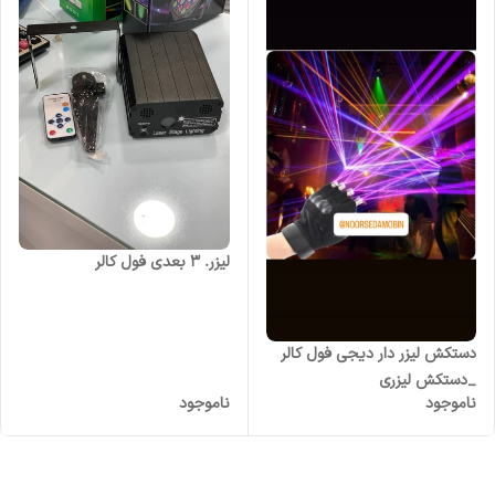
لیزر. ۳ بعدی فول کالر
دستکش لیزر دار دیجی فول کالر
_دستکش لیزری
ناموجود
ناموجود