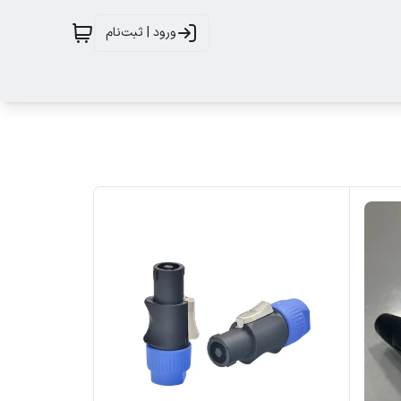
ورود | ثبت‌نام