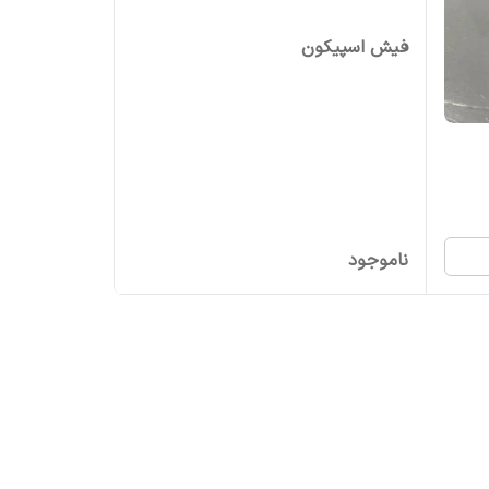
فیش اسپیکون
ناموجود