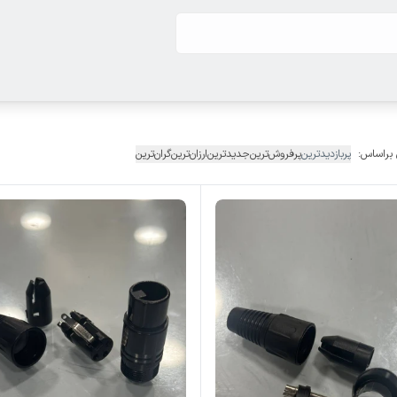
 براساس:
پربازدیدترین
پرفروش‌ترین
جدیدترین
ارزان‌ترین
گران‌ترین