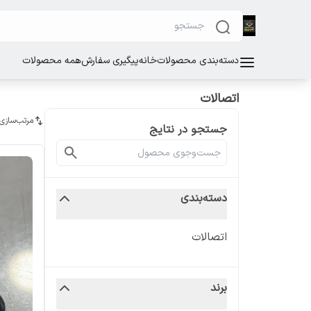
دسته‌بندی محصولات
خانه
پیگیری سفارش
همه محصولات
اتصالات
مرتب‌سازی
جستجو در نتایج
دسته‌بندی
اتصالات
برند