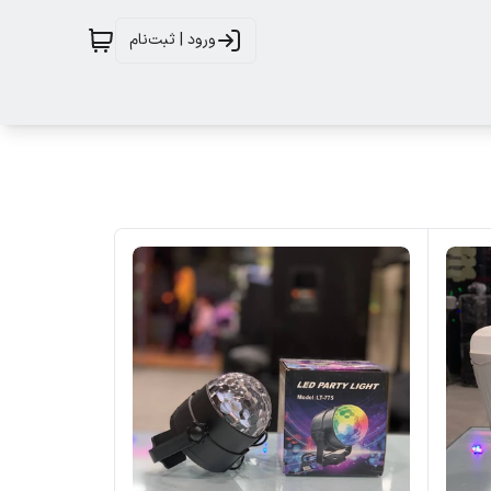
ورود | ثبت‌نام