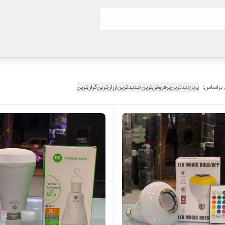
 براساس:
پربازدیدترین
پرفروش‌ترین
جدیدترین
ارزان‌ترین
گران‌ترین