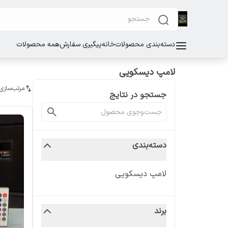
دسته‌بندی محصولات
خانه
پیگیری سفارش
همه محصولات
لامپ دیسکویی
مرتب‌سازی
جستجو در نتایج
دسته‌بندی
لامپ دیسکویی
برند