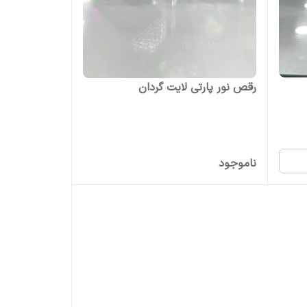
رقص نور پارتی لایت گردان
ناموجود