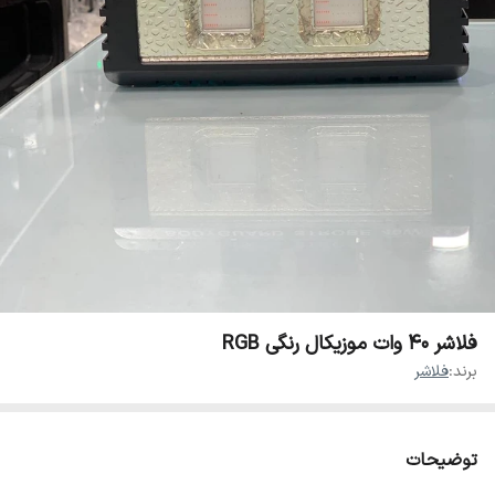
فلاشر ۴۰ وات موزیکال رنگی RGB
برند:
فلاشر
توضیحات