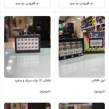
افزودن به سبد
افزودن به سبد
لیزر فلاشر
فلاشر ۱۸ وات سیاه و سفید
ناموجود
ناموجود