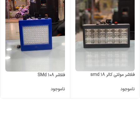
فلاشر مولتی کالر ۱۸ smd
فلاشر SMd ۱۰۸
ناموجود
ناموجود