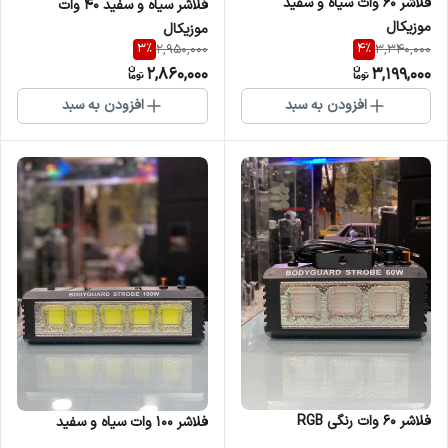
فلاشر ۶۰ وات سیاه و سفید
فلاشر سیاه و سفید ۴۰ وات
موزیکال
موزیکال
3
%
4
%
2,950,000
3,340,000
2,860,000
3,199,000
افزودن به سبد
افزودن به سبد
فلاشر ۶۰ وات رنگی RGB
فلاشر ۱۰۰ وات سیاه و سفید