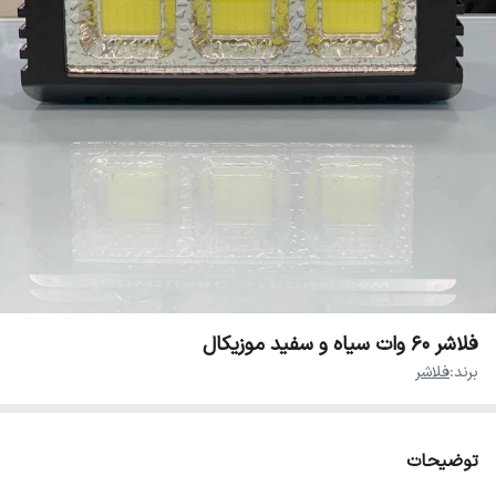
فلاشر ۶۰ وات سیاه و سفید موزیکال
برند:
فلاشر
توضیحات