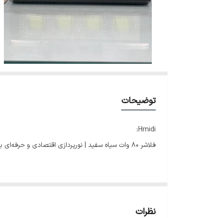
توضیحات
Hmidi:
فلاشر ۸۰ وات سیاه سفید | نورپردازی اقتصادی و حرفه‌ای برای مجالس
فضای مراسم شما را به‌شکل کاملاً حرفه‌ای متحول می‌کند.
نظرات