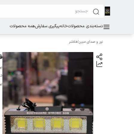
دسته‌بندی محصولات
خانه
پیگیری سفارش
همه محصولات
نور و صدای مبین
/
فلاشر
فلاش
بر
دس
بر