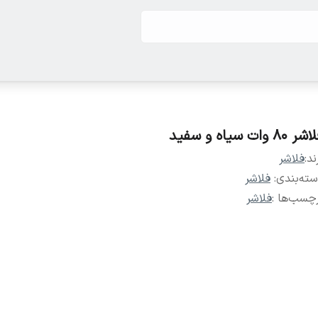
ر ۸۰ وات سیاه و سفید
ند:
فلاشر
ته‌بندی
:
فلاشر
چسب‌ها :
فلاشر