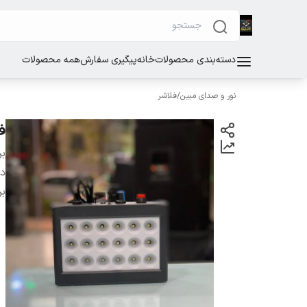
دسته‌بندی محصولات
خانه
پیگیری سفارش
همه محصولات
نور و صدای مبین
/
فلاشر
فلاش
بر
دس
بر