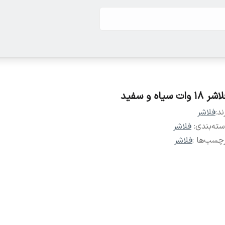
ر ۱۸ وات سیاه و سفید
ند:
فلاشر
ته‌بندی
:
فلاشر
چسب‌ها :
فلاشر