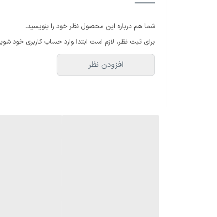
شما هم درباره این محصول نظر خود را بنویسید.
برای ثبت نظر، لازم است ابتدا وارد حساب کاربری خود شوید
افزودن نظر