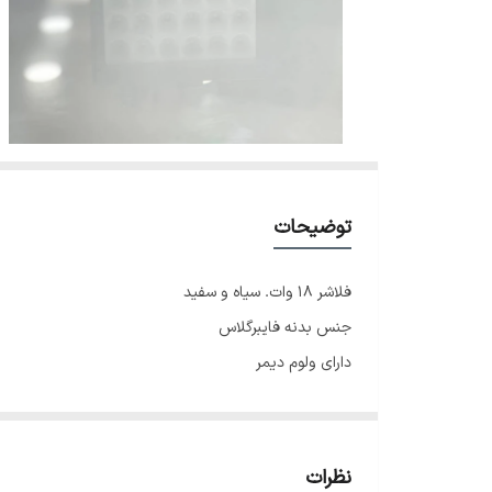
توضیحات
فلاشر ۱۸ وات. سیاه و سفید
جنس بدنه فایبرگلاس
دارای ولوم دیمر
نظرات