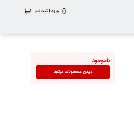
ورود | ثبت‌نام
ناموجود
دیدن محصولات مرتبط