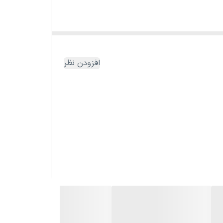
افزودن نظر