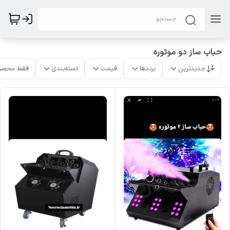
حباب ساز دو موتوره
جدیدترین
برندها
قیمت
دسته‌بندی
فقط محصو